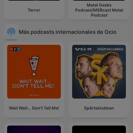
Metal Geeks
Terror
Podcast/MSRcast Metal
Podcast
Más podcasts internacionales de Ocio
Wait Wait... Don't Tell Me!
Spårtsklubben