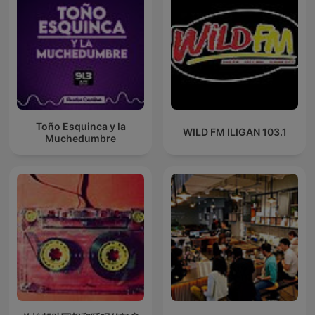
Toño Esquinca y la
WILD FM ILIGAN 103.1
Muchedumbre