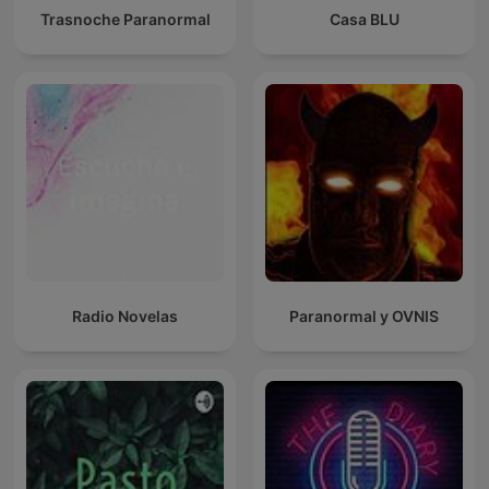
Trasnoche Paranormal
Casa BLU
Radio Novelas
Paranormal y OVNIS