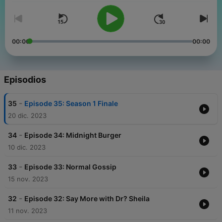
00:00
00:00
Episodios
-
35
Episode 35: Season 1 Finale
20 dic. 2023
-
34
Episode 34: Midnight Burger
10 dic. 2023
-
33
Episode 33: Normal Gossip
15 nov. 2023
-
32
Episode 32: Say More with Dr? Sheila
11 nov. 2023