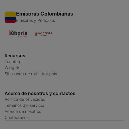
Emisoras Colombianas
Emisoras y Podcasts
Recursos
Locutores
Widgets
Sitios web de radio por país
Acerca de nosotros y contactos
Política de privacidad
Términos del servicio
Acerca de nosotros
Contáctenos