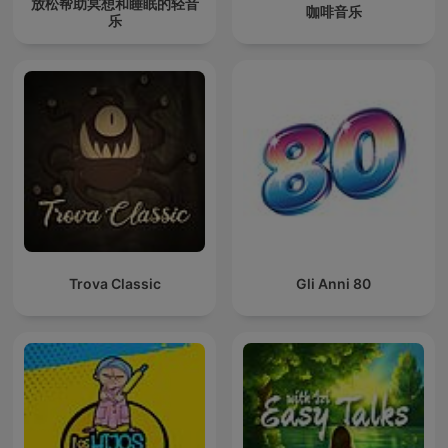
放松帮助冥想和睡眠的轻音
咖啡音乐
乐
Trova Classic
Gli Anni 80