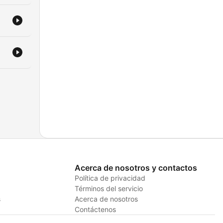
Acerca de nosotros y contactos
Política de privacidad
Términos del servicio
s
Acerca de nosotros
Contáctenos