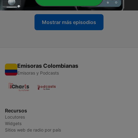
18 dic. 2020
Mostrar más episodios
Emisoras Colombianas
Emisoras y Podcasts
Recursos
Locutores
Widgets
Sitios web de radio por país