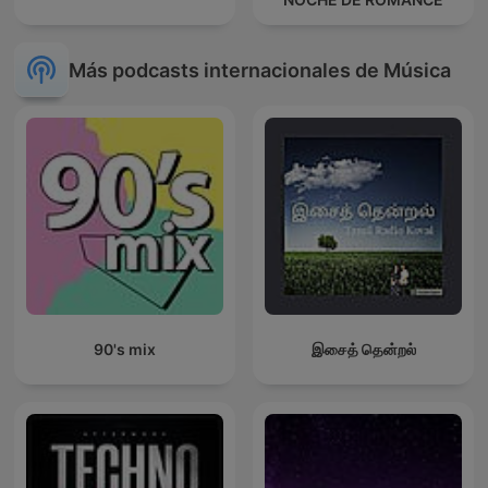
Más podcasts internacionales de Música
90's mix
இசைத் தென்றல்