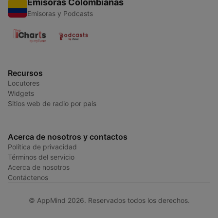
Emisoras Colombianas
Emisoras y Podcasts
Recursos
Locutores
Widgets
Sitios web de radio por país
Acerca de nosotros y contactos
Política de privacidad
Términos del servicio
Acerca de nosotros
Contáctenos
© AppMind 2026. Reservados todos los derechos.