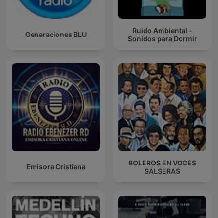
Ruido Ambiental -
Generaciones BLU
Sonidos para Dormir
BOLEROS EN VOCES
Emisora Cristiana
SALSERAS