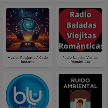
Musica Relajante A Cada
Radio Baladas Viejitas
Instante
Románticas