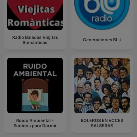
Radio Baladas Viejitas
Generaciones BLU
Románticas
Ruido Ambiental -
BOLEROS EN VOCES
Sonidos para Dormir
SALSERAS