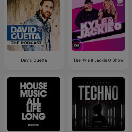
David Guetta
The Kyle & Jackie O Show