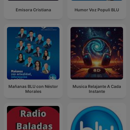
Emisora Cristiana
Humor Voz Populi BLU
Mañanas BLU con Néstor
Musica Relajante A Cada
Morales
Instante