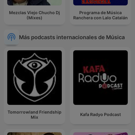
Mezclas Viejo Chucho Dj
Programa de Música
(Mixes)
Ranchera con Lalo Catalán
Más podcasts internacionales de Música
Tomorrowland Friendship
Kafa Radyo Podcast
Mix