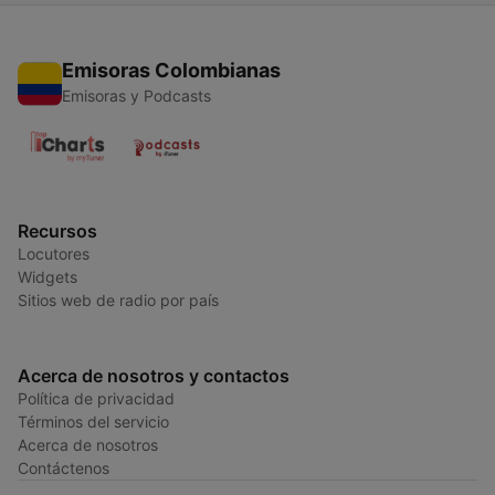
Emisoras Colombianas
Emisoras y Podcasts
Recursos
Locutores
Widgets
Sitios web de radio por país
Acerca de nosotros y contactos
Política de privacidad
Términos del servicio
Acerca de nosotros
Contáctenos