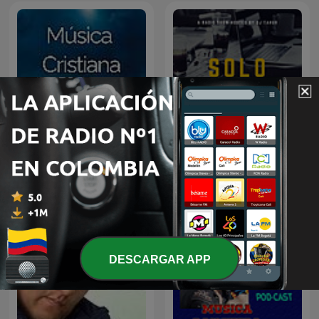
Música Cristiana
Solo Salsa
DESCARGAR APP