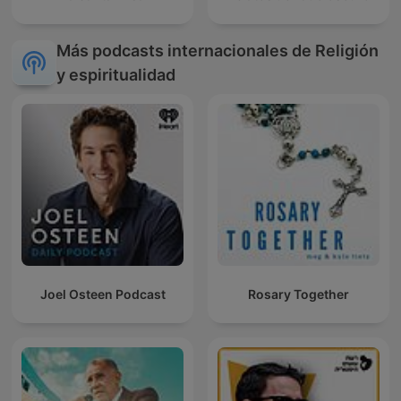
Más podcasts internacionales de Religión
y espiritualidad
Joel Osteen Podcast
Rosary Together