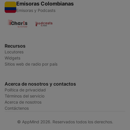
Emisoras Colombianas
Emisoras y Podcasts
Recursos
Locutores
Widgets
Sitios web de radio por país
Acerca de nosotros y contactos
Política de privacidad
Términos del servicio
Acerca de nosotros
Contáctenos
© AppMind 2026. Reservados todos los derechos.