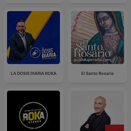
LA DOSIS DIARIA ROKA
El Santo Rosario