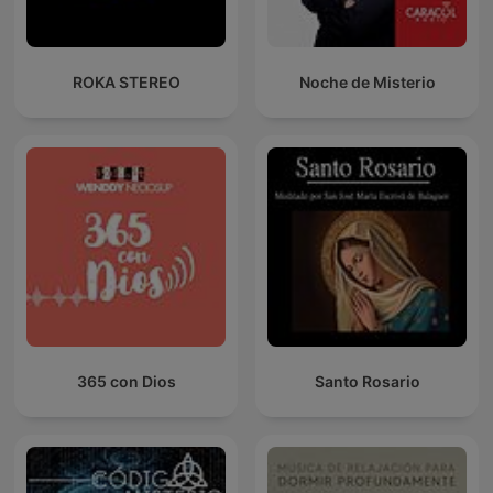
ROKA STEREO
Noche de Misterio
365 con Dios
Santo Rosario