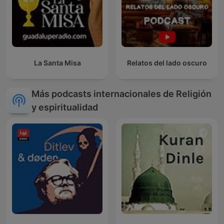
La Santa Misa
Relatos del lado oscuro
Más podcasts internacionales de Religión
y espiritualidad