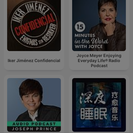
Joyce Meyer Enjoying
Iker Jiménez Confidencial
Everyday Life® Radio
Podcast