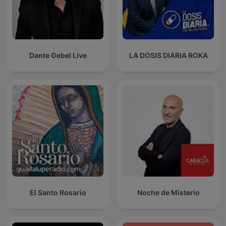
Dante Gebel Live
LA DOSIS DIARIA ROKA
El Santo Rosario
Noche de Misterio