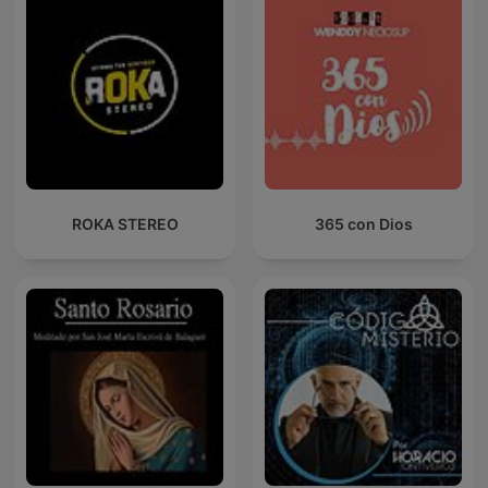
ROKA STEREO
365 con Dios