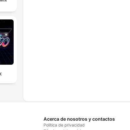
X
Acerca de nosotros y contactos
Política de privacidad