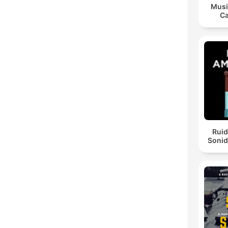
Musi
Ca
Ruid
Sonid