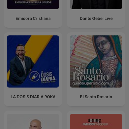
Emisora Cristiana
Dante Gebel Live
LA DOSIS DIARIA ROKA
El Santo Rosario