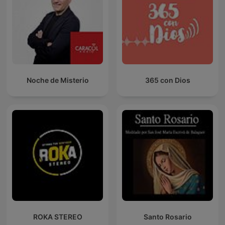
Noche de Misterio
365 con Dios
ROKA STEREO
Santo Rosario