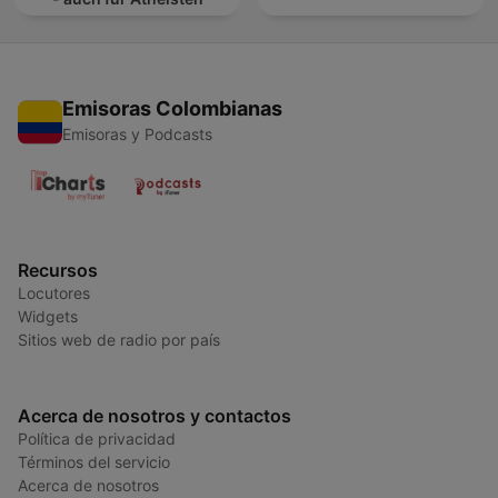
Emisoras Colombianas
Emisoras y Podcasts
Recursos
Locutores
Widgets
Sitios web de radio por país
Acerca de nosotros y contactos
Política de privacidad
Términos del servicio
Acerca de nosotros