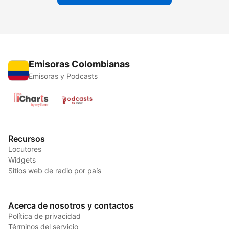
Emisoras Colombianas
Emisoras y Podcasts
Recursos
Locutores
Widgets
Sitios web de radio por país
Acerca de nosotros y contactos
Política de privacidad
Términos del servicio