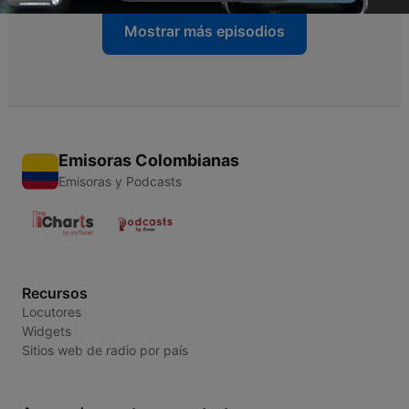
Mostrar más episodios
Emisoras Colombianas
Emisoras y Podcasts
Recursos
Locutores
Widgets
Sitios web de radio por país