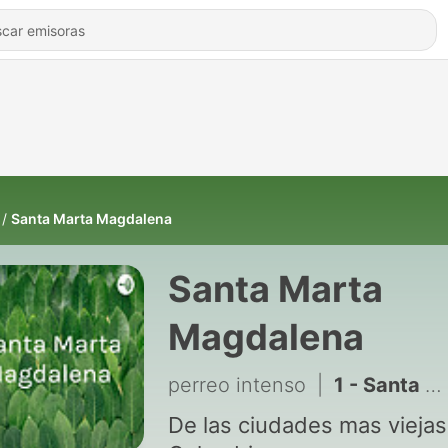
Santa Marta Magdalena
Santa Marta
Magdalena
perreo intenso
|
1 - Santa Marta
De las ciudades mas viejas