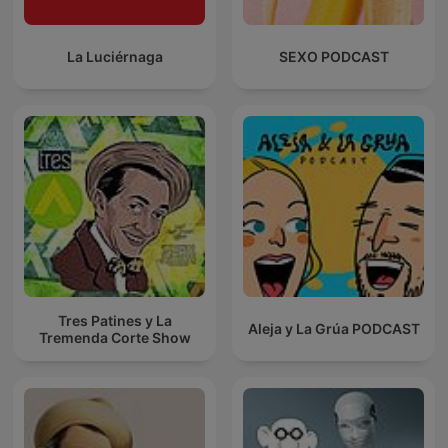
La Luciérnaga
SEXO PODCAST
Tres Patines y La
Aleja y La Grúa PODCAST
Tremenda Corte Show