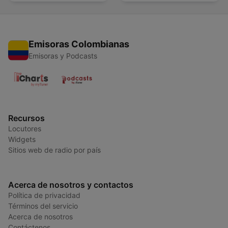
Emisoras Colombianas
Emisoras y Podcasts
Recursos
Locutores
Widgets
Sitios web de radio por país
Acerca de nosotros y contactos
Política de privacidad
Términos del servicio
Acerca de nosotros
Contáctenos