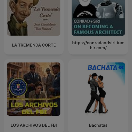
https://conradandsiri.tum
LA TREMENDA CORTE
blr.com/
LOS ARCHIVOS DEL FBI
Bachatas