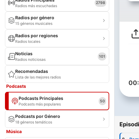
2798
Radios más escuchadas
Radios por género
15 géneros musicales
Radios por regiones
Radios locales
Noticias
101
Radios noticiosas
Recomendadas
Lista de las mejores radios
00
Podcasts
Podcasts Principales
50
Podcasts más populares
Podcasts por Género
18 géneros temáticos
Episod
Música