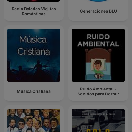
Radio Baladas Viejitas
Generaciones BLU
Románticas
Ruido Ambiental -
Música Cristiana
Sonidos para Dormir