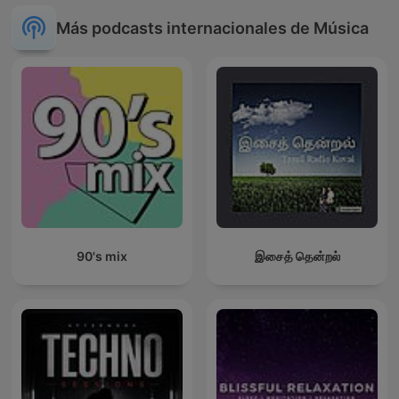
Más podcasts internacionales de Música
90's mix
இசைத் தென்றல்