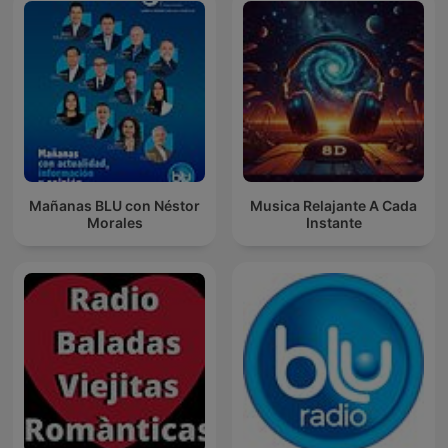
Mañanas BLU con Néstor
Musica Relajante A Cada
Morales
Instante