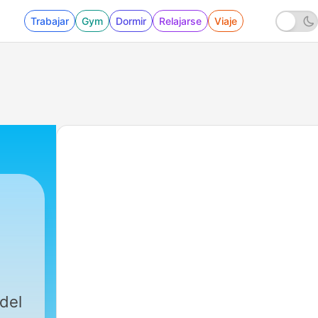
Trabajar
Gym
Dormir
Relajarse
Viaje
del