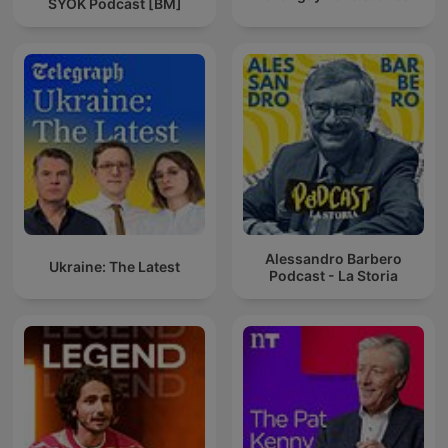
SYOK Podcast [BM]
Alessandro Barbero
Ukraine: The Latest
Podcast - La Storia