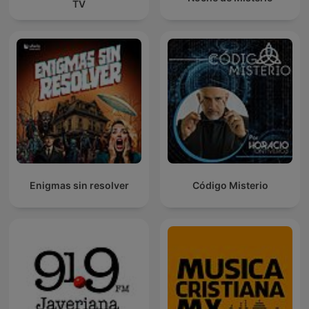
TV
Enigmas sin resolver
Código Misterio