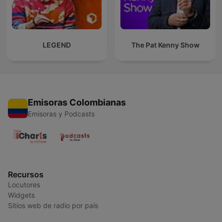
LEGEND
The Pat Kenny Show
Emisoras Colombianas
Emisoras y Podcasts
Recursos
Locutores
Widgets
Sitios web de radio por país