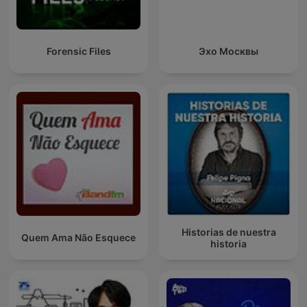
Forensic Files
Эхо Москвы
Historias de nuestra
Quem Ama Não Esquece
historia