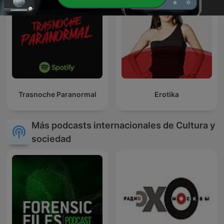
Trasnoche Paranormal
Erotika
Más podcasts internacionales de Cultura y
sociedad