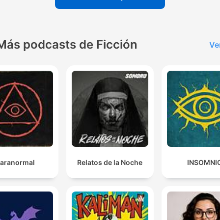
Más podcasts de Ficción
Ve
aranormal
Relatos de la Noche
INSOMNI