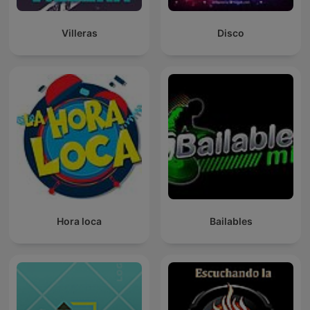
Villeras
Disco
Hora loca
Bailables