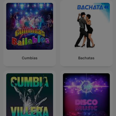
Cumbias
Bachatas