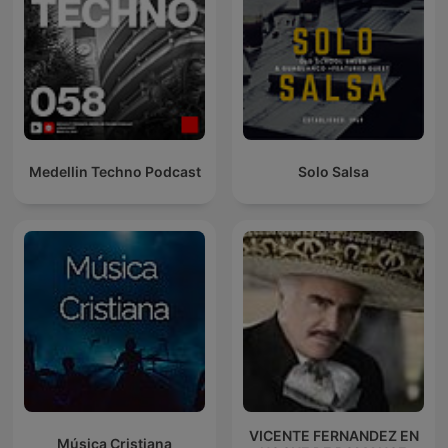
Medellin Techno Podcast
Solo Salsa
VICENTE FERNANDEZ EN
Música Cristiana