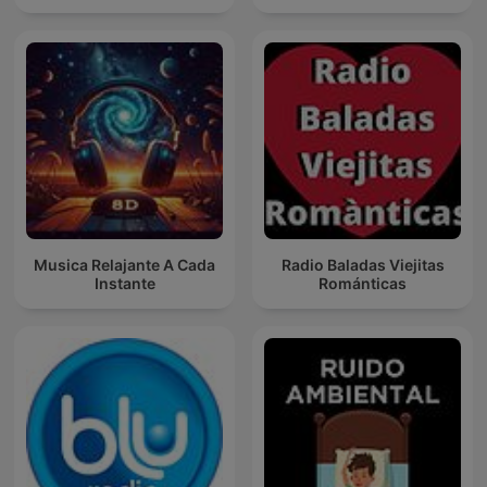
Musica Relajante A Cada
Radio Baladas Viejitas
Instante
Románticas