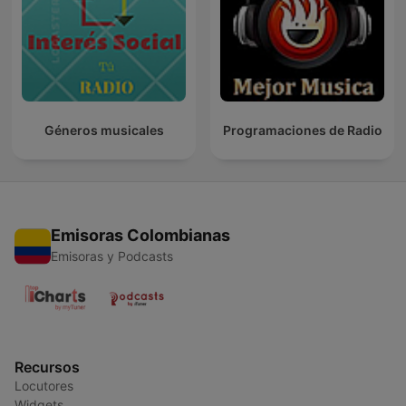
Géneros musicales
Programaciones de Radio
Emisoras Colombianas
Emisoras y Podcasts
Recursos
Locutores
Widgets