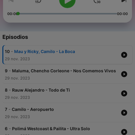
00:00
00:00
Episodios
-
10
Mau y Ricky, Camilo - La Boca
29 nov. 2023
-
9
Maluma, Chencho Corleone - Nos Comemos Vivos
29 nov. 2023
-
8
Rauw Alejandro - Todo de Ti
29 nov. 2023
-
7
Camilo - Aeropuerto
29 nov. 2023
-
6
Polimá Westcoast & Pailita - Ultra Solo