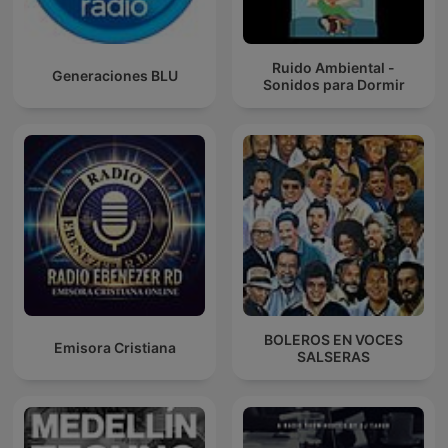
Ruido Ambiental -
Generaciones BLU
Sonidos para Dormir
BOLEROS EN VOCES
Emisora Cristiana
SALSERAS