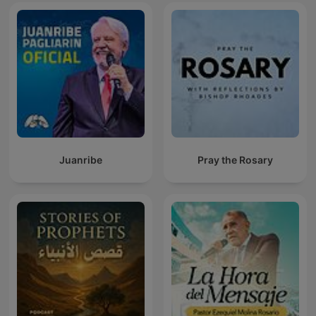
Juanribe
Pray the Rosary