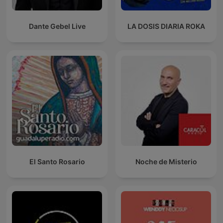
Dante Gebel Live
LA DOSIS DIARIA ROKA
El Santo Rosario
Noche de Misterio