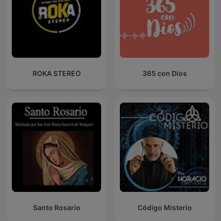
ROKA STEREO
365 con Dios
Santo Rosario
Código Misterio