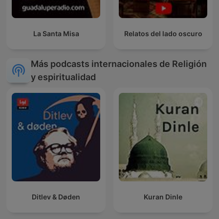
La Santa Misa
Relatos del lado oscuro
Más podcasts internacionales de Religión
y espiritualidad
Ditlev & Døden
Kuran Dinle