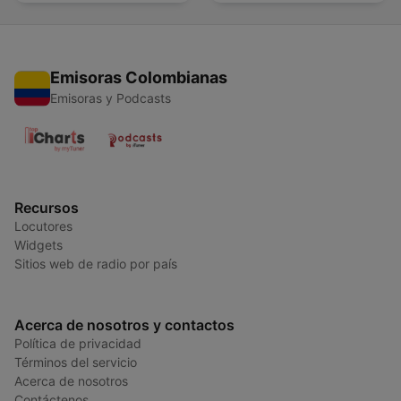
Emisoras Colombianas
Emisoras y Podcasts
Recursos
Locutores
Widgets
Sitios web de radio por país
Acerca de nosotros y contactos
Política de privacidad
Términos del servicio
Acerca de nosotros
Contáctenos