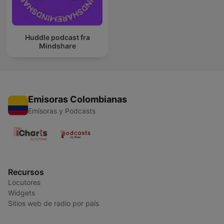
Huddle podcast fra
Mindshare
Emisoras Colombianas
Emisoras y Podcasts
Recursos
Locutores
Widgets
Sitios web de radio por país