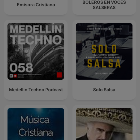
BOLEROS EN VOCES
Emisora Cristiana
SALSERAS
Medellin Techno Podcast
Solo Salsa