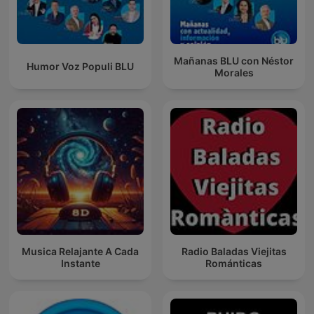
Mañanas BLU con Néstor
Humor Voz Populi BLU
Morales
Musica Relajante A Cada
Radio Baladas Viejitas
Instante
Románticas