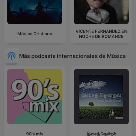
VICENTE FERNANDEZ EN
Música Cristiana
NOCHE DE ROMANCE
Más podcasts internacionales de Música
90's mix
இசைத் தென்றல்