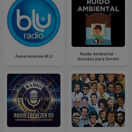
Ruido Ambiental -
Generaciones BLU
Sonidos para Dormir