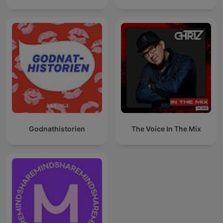
Godnathistorien
The Voice In The Mix