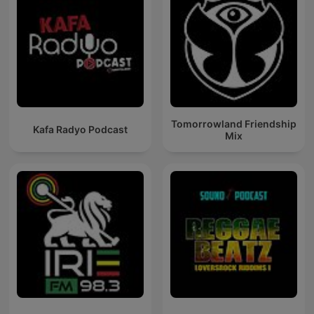
Tomorrowland Friendship
Kafa Radyo Podcast
Mix