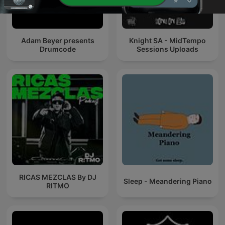
Adam Beyer presents
Knight SA - MidTempo
Drumcode
Sessions Uploads
RICAS MEZCLAS By DJ
Sleep - Meandering Piano
RITMO