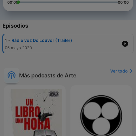
00:00
00:00
Episodios
-
1
Rádio voz Do Louvor (Trailer)
06 mayo 2020
Ver todo
Más podcasts de Arte