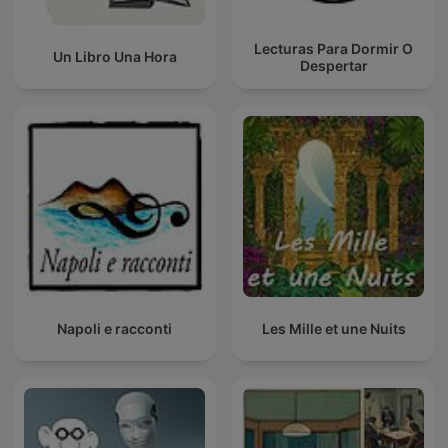
Lecturas Para Dormir O
Un Libro Una Hora
Despertar
Napoli e racconti
Les Mille et une Nuits