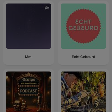
Mm.
Echt Gebeurd