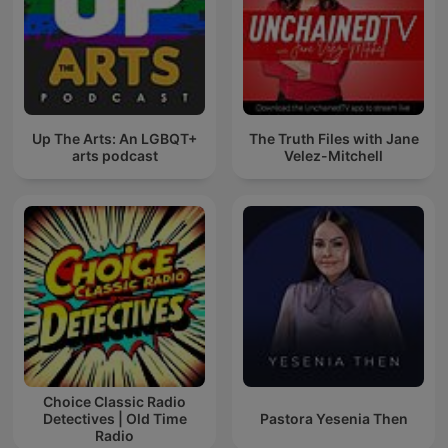
Up The Arts: An LGBQT+
The Truth Files with Jane
arts podcast
Velez-Mitchell
Choice Classic Radio
Detectives | Old Time
Pastora Yesenia Then
Radio