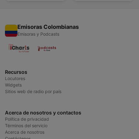
Emisoras Colombianas
Emisoras y Podcasts
Recursos
Locutores
Widgets
Sitios web de radio por país
Acerca de nosotros y contactos
Política de privacidad
Términos del servicio
Acerca de nosotros
Contáctenos