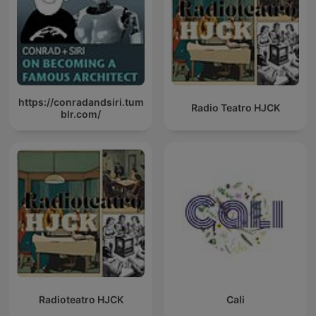
https://conradandsiri.tum
Radio Teatro HJCK
blr.com/
Radioteatro HJCK
Cali