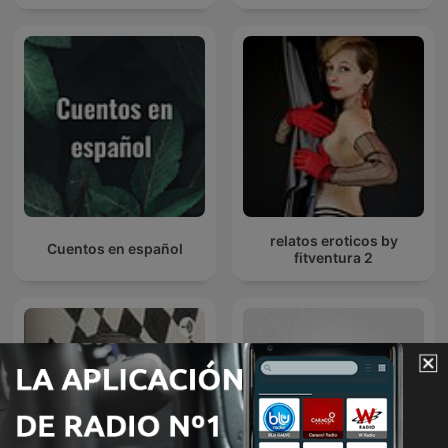
relatos eroticos by
Cuentos en español
fitventura 2