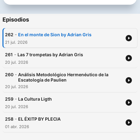
Episodios
-
262
En el monte de Sion by Adrian Gris
21 jul. 2026
-
261
Las 7 trompetas by Adrian Gris
20 jul. 2026
-
260
Análisis Metodológico Hermenéutico de la
Escatología de Paulien
20 jul. 2026
-
259
La Cultura Ligth
20 jul. 2026
-
258
EL ÉXITP BY PLECIA
01 abr. 2026