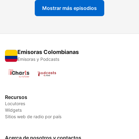
Mostrar más episodios
Emisoras Colombianas
Emisoras y Podcasts
Recursos
Locutores
Widgets
Sitios web de radio por país
Acerca de nosotros y contactos