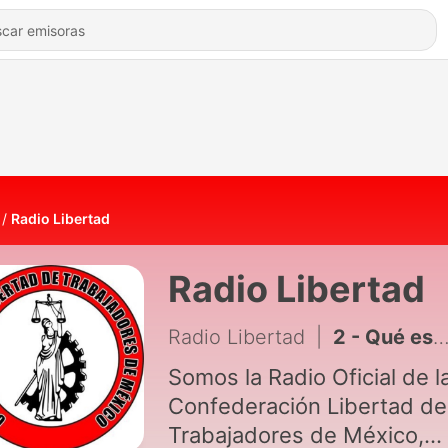
Radio Libertad
Radio Libertad
Radio Libertad
|
2 - Qué es un Sindicato?
Somos la Radio Oficial de l
Confederación Libertad de
Trabajadores de México,