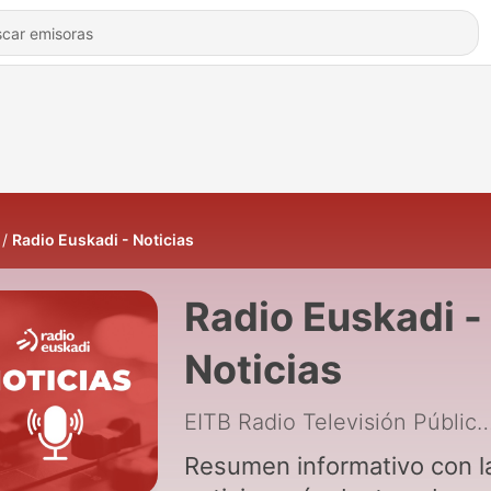
Radio Euskadi - Noticias
Radio Euskadi -
Noticias
EITB Radio Televisión Públ
Resumen informativo con l