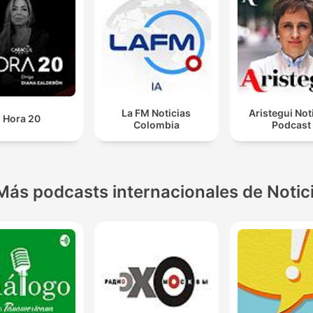
La FM Noticias
Aristegui Not
Hora 20
Colombia
Podcast
Más podcasts internacionales de Notic