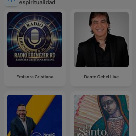
espiritualidad
Emisora Cristiana
Dante Gebel Live