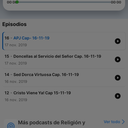
00:00
00:00
Episodios
-
16
APJ Cap- 16-11-19
17 nov. 2019
-
15
Doncellas al Servicio del Señor Cap. 16-11-19
17 nov. 2019
-
14
Sed Dorca Virtuosa Cap. 16-11-19
16 nov. 2019
-
12
Cristo Viene Ya! Cap 15-11-19
16 nov. 2019
Ver todo
Más podcasts de Religión y