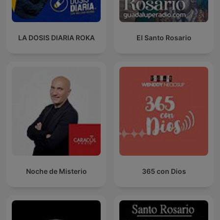
LA DOSIS DIARIA ROKA
El Santo Rosario
Noche de Misterio
365 con Dios