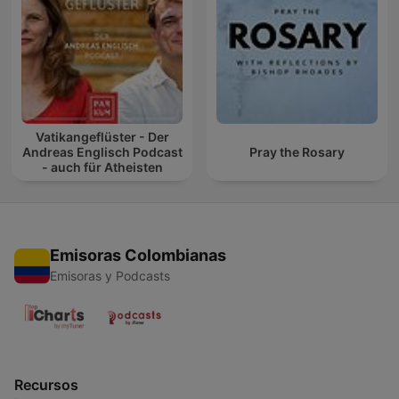
Vatikangeflüster - Der
Andreas Englisch Podcast
Pray the Rosary
- auch für Atheisten
Emisoras Colombianas
Emisoras y Podcasts
Recursos