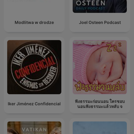
Modlitwa w drodze
Joel Osteen Podcast
ฟังธรรมะก่อนนอน ใครชอบ
Iker Jiménez Confidencial
นอนฟังธรรมะแล้วหลับ จ