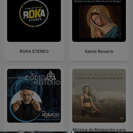
ROKA STEREO
Santo Rosario
Música de Relajación para
Código Misterio