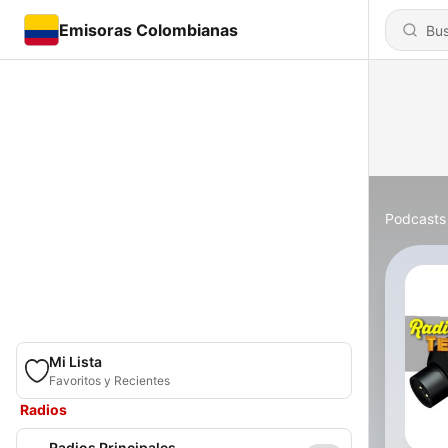
Emisoras Colombianas
Podcasts
Mi Lista
Favoritos y Recientes
Radios
Radios Principales