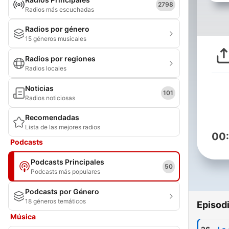
2798
Radios más escuchadas
Radios por género
15 géneros musicales
Radios por regiones
Radios locales
Noticias
101
Radios noticiosas
Recomendadas
Lista de las mejores radios
00
Podcasts
Podcasts Principales
50
Podcasts más populares
Podcasts por Género
18 géneros temáticos
Episod
Música