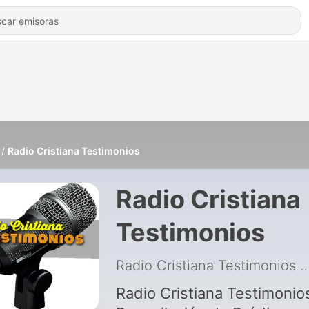
Radio Cristiana Testimonios
Radio Cristiana
Testimonios
Radio Cristiana Testimonios
|
Radio Cristiana Testimonio