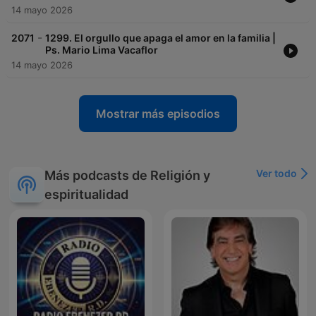
14 mayo 2026
-
2071
1299. El orgullo que apaga el amor en la familia |
Ps. Mario Lima Vacaflor
14 mayo 2026
Mostrar más episodios
Ver todo
Más podcasts de Religión y
espiritualidad