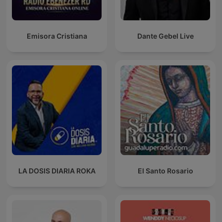
Emisora Cristiana
Dante Gebel Live
LA DOSIS DIARIA ROKA
El Santo Rosario