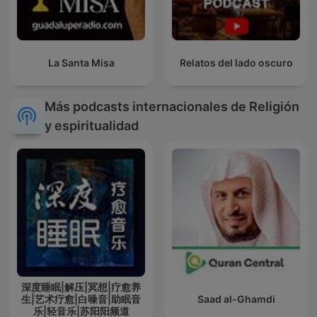
La Santa Misa
Relatos del lado oscuro
Más podcasts internacionales de Religión
y espiritualidad
深度睡眠|解压|冥想|疗愈养
生|艺术疗愈|白噪音|助眠音
Saad al-Ghamdi
乐|轻音乐|苏阳阳频道