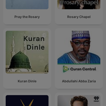
Pray the Rosary
Rosary Chapel
Kuran Dinle
Abdullahi Abba Zaria