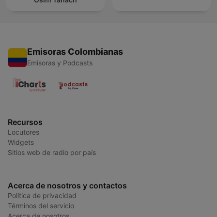
Emisoras Colombianas
Emisoras y Podcasts
Recursos
Locutores
Widgets
Sitios web de radio por país
Acerca de nosotros y contactos
Política de privacidad
Términos del servicio
Acerca de nosotros