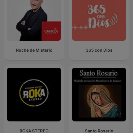
Noche de Misterio
365 con Dios
ROKA STEREO
Santo Rosario