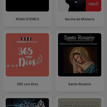
ROKA STEREO
Noche de Misterio
365 con Dios
Santo Rosario