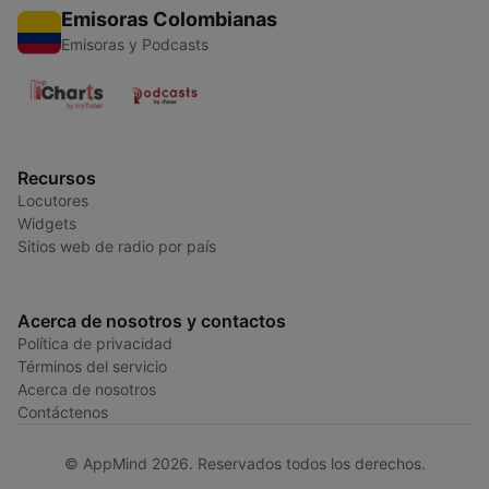
Emisoras Colombianas
Emisoras y Podcasts
Recursos
Locutores
Widgets
Sitios web de radio por país
Acerca de nosotros y contactos
Política de privacidad
Términos del servicio
Acerca de nosotros
Contáctenos
© AppMind 2026. Reservados todos los derechos.