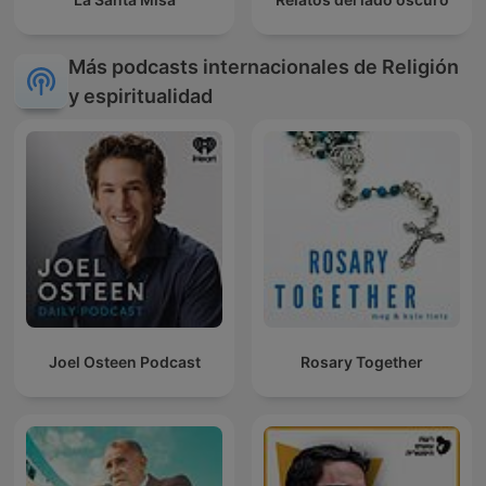
Más podcasts internacionales de Religión
y espiritualidad
Joel Osteen Podcast
Rosary Together