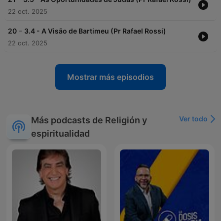
22 oct. 2025
-
20
3.4 - A Visão de Bartimeu (Pr Rafael Rossi)
22 oct. 2025
Mostrar más episodios
Ver todo
Más podcasts de Religión y
espiritualidad