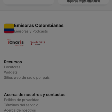
乐|轻音乐|苏阳阳频道
Emisoras Colombianas
Emisoras y Podcasts
Recursos
Locutores
Widgets
Sitios web de radio por país
Acerca de nosotros y contactos
Política de privacidad
Términos del servicio
Acerca de nosotros