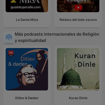
La Santa Misa
Relatos del lado oscuro
Más podcasts internacionales de Religión
y espiritualidad
Ditlev & Døden
Kuran Dinle