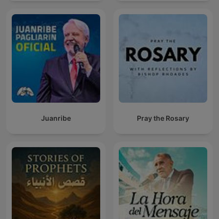
Juanribe
Pray the Rosary