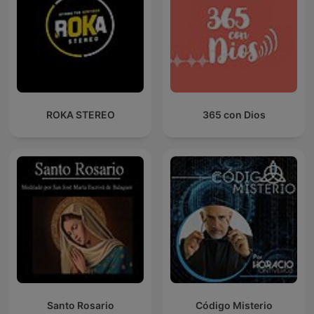
ROKA STEREO
365 con Dios
Santo Rosario
Código Misterio