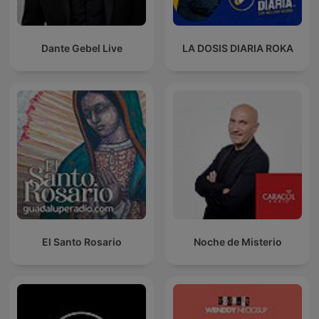
Dante Gebel Live
LA DOSIS DIARIA ROKA
El Santo Rosario
Noche de Misterio