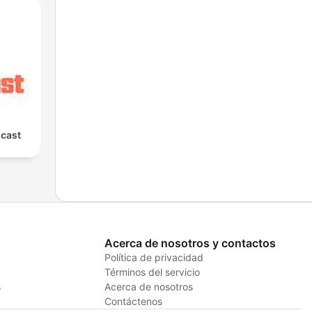
cast
Acerca de nosotros y contactos
Política de privacidad
Términos del servicio
s
Acerca de nosotros
Contáctenos