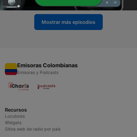
01 sep. 2015
Mostrar más episodios
Emisoras Colombianas
Emisoras y Podcasts
Recursos
Locutores
Widgets
Sitios web de radio por país