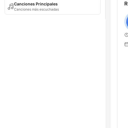
R
Canciones Principales
Canciones más escuchadas