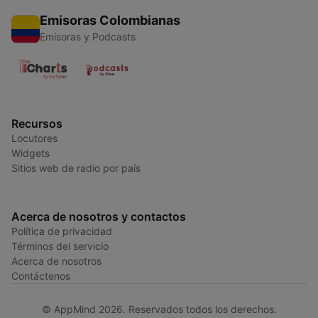
Emisoras Colombianas
Emisoras y Podcasts
Recursos
Locutores
Widgets
Sitios web de radio por país
Acerca de nosotros y contactos
Política de privacidad
Términos del servicio
Acerca de nosotros
Contáctenos
© AppMind 2026. Reservados todos los derechos.