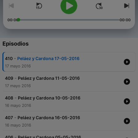
00:00
00:00
Episodios
-
410
Peláez y Cardona 17-05-2016
17 mayo 2016
-
409
Peláez y Cardona 11-05-2016
17 mayo 2016
-
408
Peláez y Cardona 10-05-2016
16 mayo 2016
-
407
Peláez y Cardona 16-05-2016
16 mayo 2016
-
406
Peláez y Cardona 05-05-2016