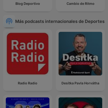
Blog Deportivo
Cambio de Ritmo
Más podcasts internacionales de Deportes
Radio Radio
Desítka Pavla Horvátha