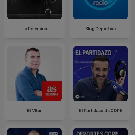
La Polémica
Blog Deportivo
El VBar
El Partidazo de COPE