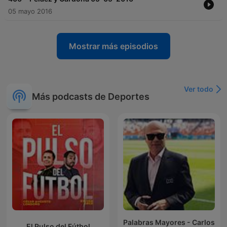
05 mayo 2016
Mostrar más episodios
Ver todo
Más podcasts de Deportes
Palabras Mayores - Carlos
El Pulso del Fútbol