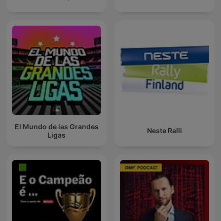
El Mundo de las Grandes
Neste Ralli
Ligas