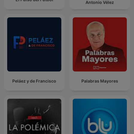
Antonio Vélez
Peláez y de Francisco
Palabras Mayores