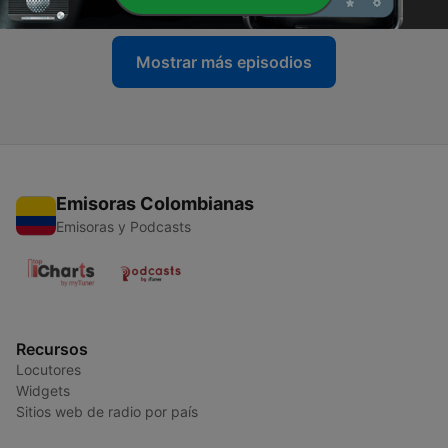
Mostrar más episodios
Emisoras Colombianas
Emisoras y Podcasts
Recursos
Locutores
Widgets
Sitios web de radio por país