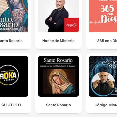
Santo Rosario
Noche de Misterio
365 con Di
KA STEREO
Santo Rosario
Código Mist