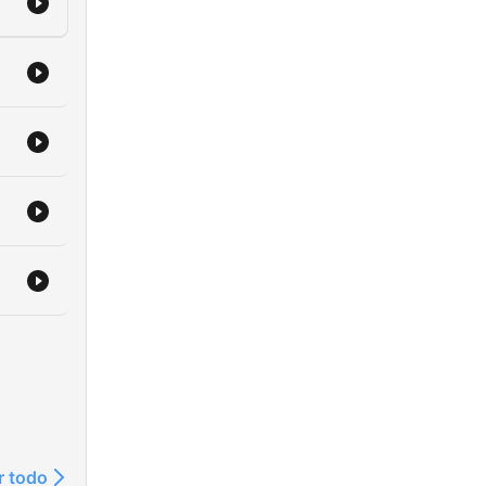
r todo