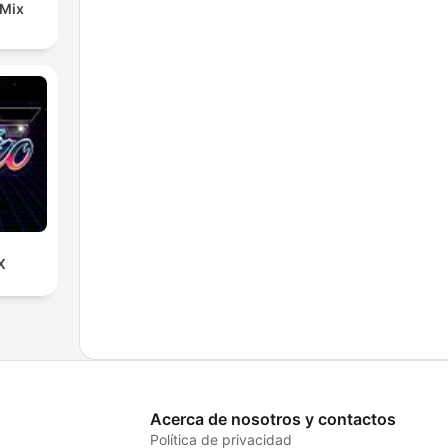
 Mix
X
Acerca de nosotros y contactos
Política de privacidad