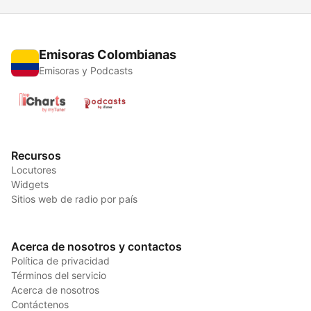
Emisoras Colombianas
Emisoras y Podcasts
Recursos
Locutores
Widgets
Sitios web de radio por país
Acerca de nosotros y contactos
Política de privacidad
Términos del servicio
Acerca de nosotros
Contáctenos