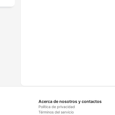
Acerca de nosotros y contactos
Política de privacidad
Términos del servicio