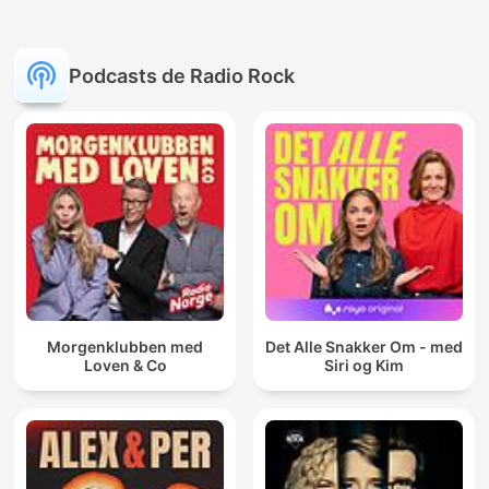
Podcasts de Radio Rock
Morgenklubben med
Det Alle Snakker Om - med
Loven & Co
Siri og Kim