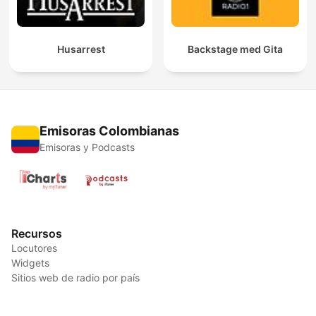
Husarrest
Backstage med Gita
Emisoras Colombianas
Emisoras y Podcasts
Recursos
Locutores
Widgets
Sitios web de radio por país