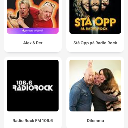
Alex & Per
Stå Opp på Radio Rock
Radio Rock FM 106.6
Dilemma