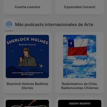
Cuenta cuentos
Especiales Caracol
Más podcasts internacionales de Arte
Sherlock Holmes Bedtime
Radioteatros de Chile,
Stories
Radionovelas Chilenas