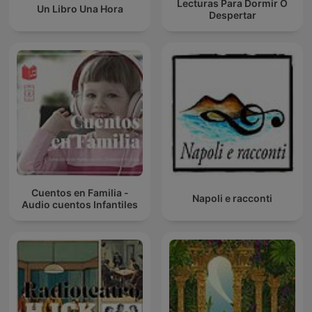
Lecturas Para Dormir O
Un Libro Una Hora
Despertar
Cuentos en Familia -
Napoli e racconti
Audio cuentos Infantiles