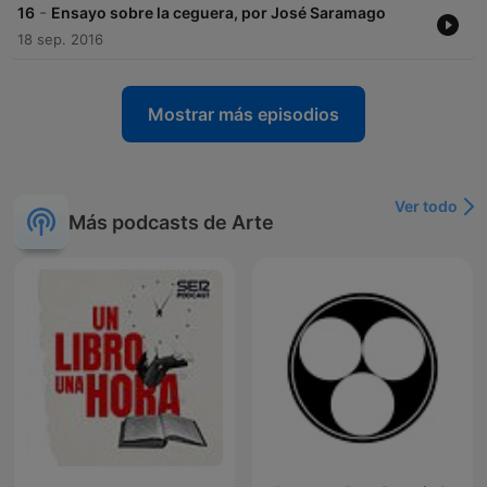
-
16
Ensayo sobre la ceguera, por José Saramago
18 sep. 2016
Mostrar más episodios
Ver todo
Más podcasts de Arte