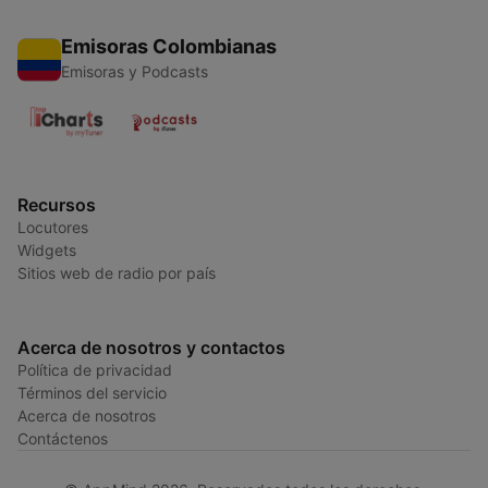
Emisoras Colombianas
Emisoras y Podcasts
Recursos
Locutores
Widgets
Sitios web de radio por país
Acerca de nosotros y contactos
Política de privacidad
Términos del servicio
Acerca de nosotros
Contáctenos