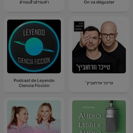
อ่านแล้วอ่านเล่า
On va déguster
Podcast de Leyendo
טייכר וזרחוביץ׳
Ciencia Ficción