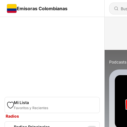
Emisoras Colombianas
Podcasts
Mi Lista
Favoritos y Recientes
Radios
Radios Principales