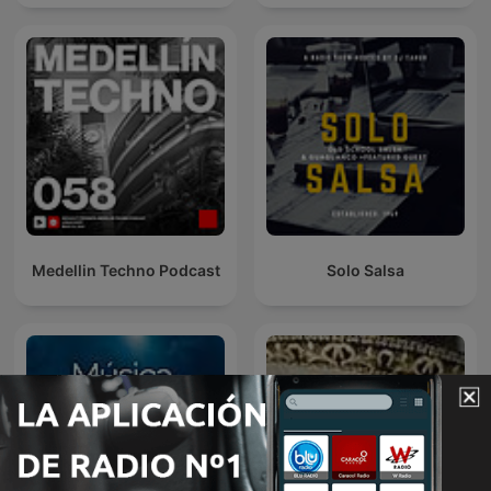
Medellin Techno Podcast
Solo Salsa