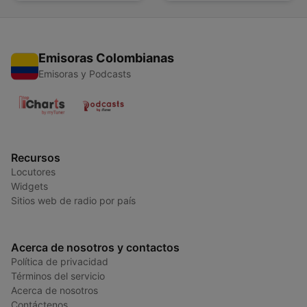
Emisoras Colombianas
Emisoras y Podcasts
Recursos
Locutores
Widgets
Sitios web de radio por país
Acerca de nosotros y contactos
Política de privacidad
Términos del servicio
Acerca de nosotros
Contáctenos