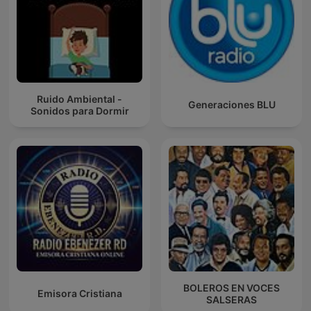
Ruido Ambiental -
Generaciones BLU
Sonidos para Dormir
BOLEROS EN VOCES
Emisora Cristiana
SALSERAS