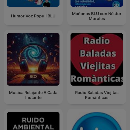
Mañanas BLU con Néstor
Humor Voz Populi BLU
Morales
Musica Relajante A Cada
Radio Baladas Viejitas
Instante
Románticas