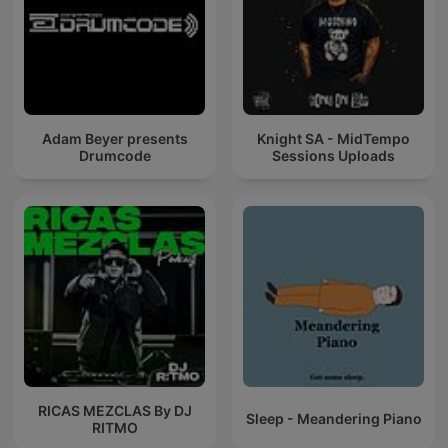
Adam Beyer presents
Knight SA - MidTempo
Drumcode
Sessions Uploads
RICAS MEZCLAS By DJ
Sleep - Meandering Piano
RITMO