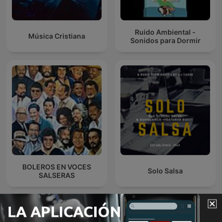
Ruido Ambiental -
Música Cristiana
Sonidos para Dormir
BOLEROS EN VOCES
Solo Salsa
SALSERAS