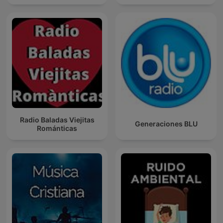
Radio Baladas Viejitas
Generaciones BLU
Románticas