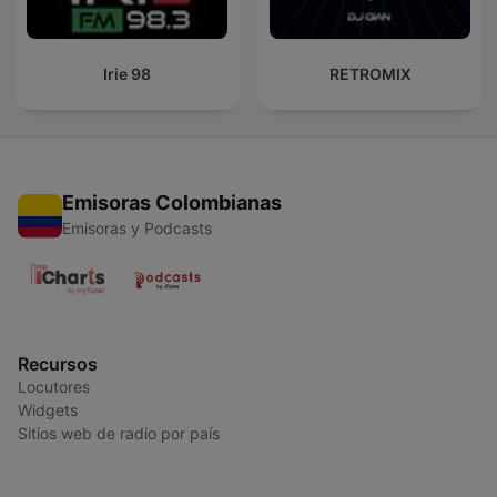
Irie 98
RETROMIX
Emisoras Colombianas
Emisoras y Podcasts
Recursos
Locutores
Widgets
Sitios web de radio por país