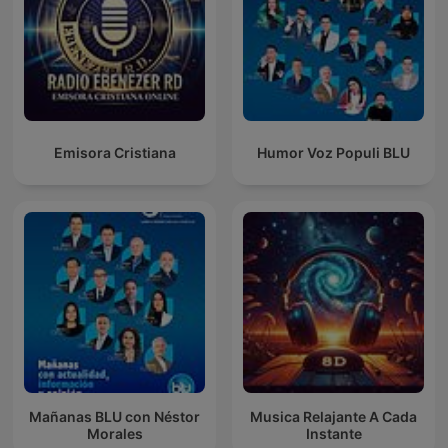
Emisora Cristiana
Humor Voz Populi BLU
Mañanas BLU con Néstor
Musica Relajante A Cada
Morales
Instante