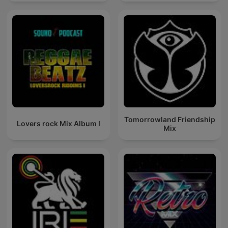
Tomorrowland Friendship
Lovers rock Mix Album I
Mix