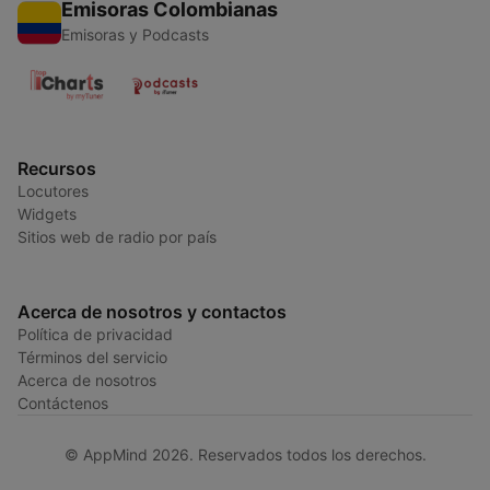
Emisoras Colombianas
Emisoras y Podcasts
Recursos
Locutores
Widgets
Sitios web de radio por país
Acerca de nosotros y contactos
Política de privacidad
Términos del servicio
Acerca de nosotros
Contáctenos
© AppMind 2026. Reservados todos los derechos.