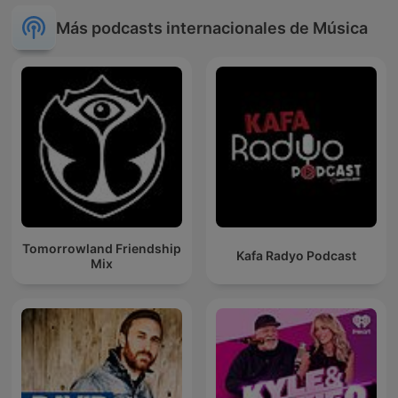
Más podcasts internacionales de Música
Tomorrowland Friendship
Kafa Radyo Podcast
Mix