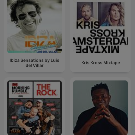
Ibiza Sensations by Luis
Kris Kross Mixtape
del Villar