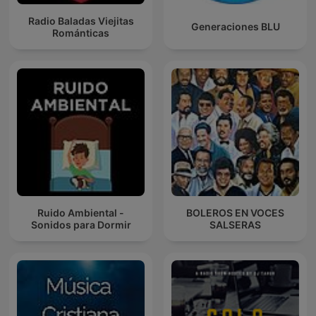
Radio Baladas Viejitas
Generaciones BLU
Románticas
Ruido Ambiental -
BOLEROS EN VOCES
Sonidos para Dormir
SALSERAS