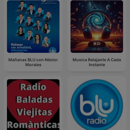
Mañanas BLU con Néstor
Musica Relajante A Cada
Morales
Instante