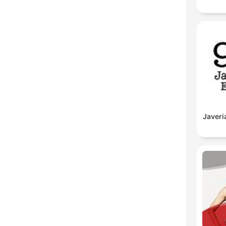
Javeri