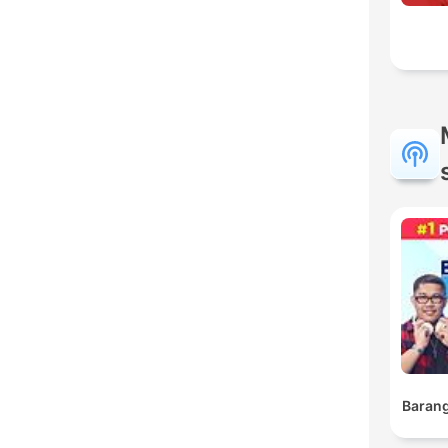
Barang