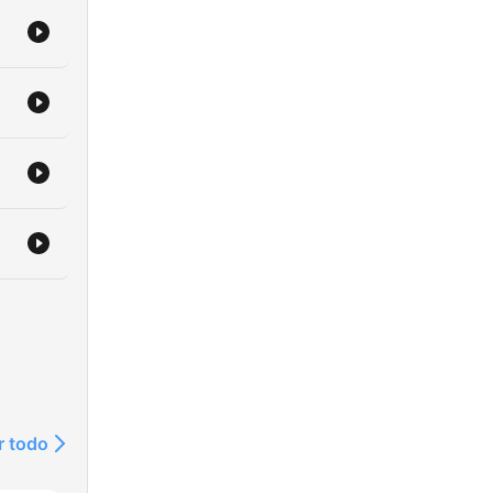
r todo