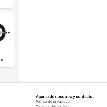
вы
Acerca de nosotros y contactos
Política de privacidad
Términos del servicio