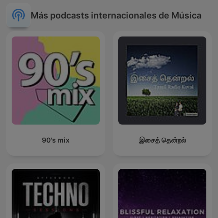
Más podcasts internacionales de Música
90's mix
இசைத் தென்றல்