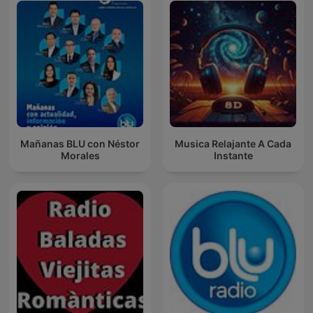
Mañanas BLU con Néstor
Musica Relajante A Cada
Morales
Instante