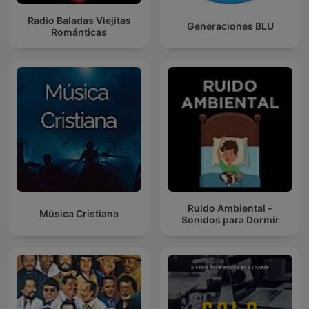
Radio Baladas Viejitas
Generaciones BLU
Románticas
Ruido Ambiental -
Música Cristiana
Sonidos para Dormir