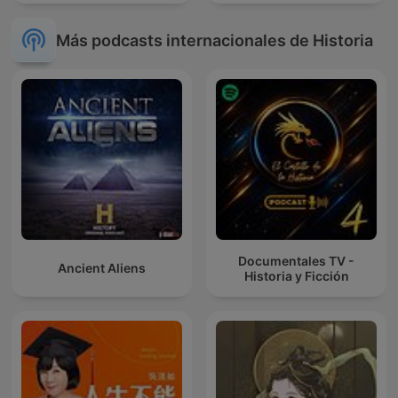
Más podcasts internacionales de Historia
Documentales TV -
Ancient Aliens
Historia y Ficción