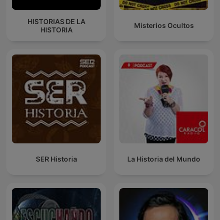
HISTORIAS DE LA
Misterios Ocultos
HISTORIA
SER Historia
La Historia del Mundo