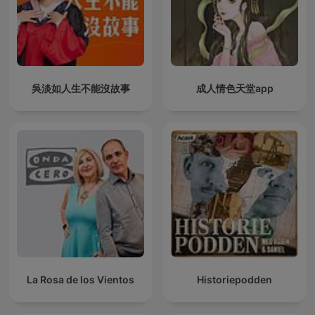
吳淡如人生不能沒故事
成人情色天堂app
La Rosa de los Vientos
Historiepodden