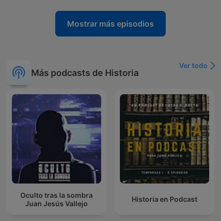
Mostrar más episodios
Ver todo
Más podcasts de Historia
Oculto tras la sombra
Historia en Podcast
Juan Jesús Vallejo