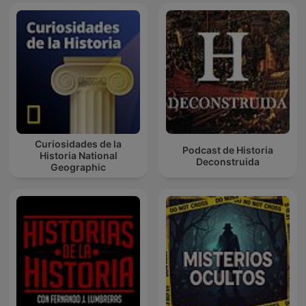
Curiosidades de la
Podcast de Historia
Historia National
Deconstruida
Geographic