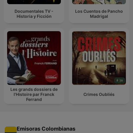
Documentales TV -
Los Cuentos de Pancho
Historia y Ficción
Madrigal
Les grands dossiers de
l'Histoire par Franck
Crimes Oubliés
Ferrand
Emisoras Colombianas