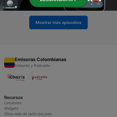
21 abr. 2026
Mostrar más episodios
Emisoras Colombianas
Emisoras y Podcasts
Recursos
Locutores
Widgets
Sitios web de radio por país